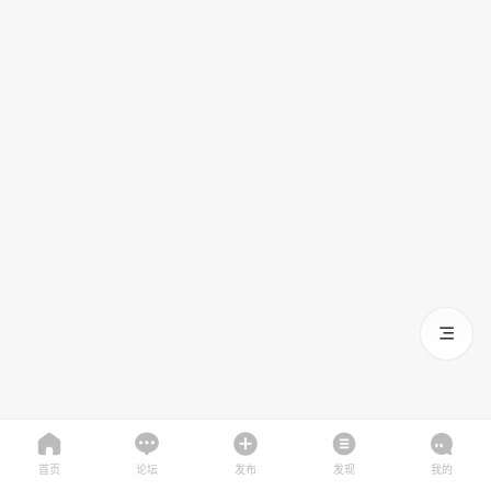
首页
论坛
发布
发现
我的