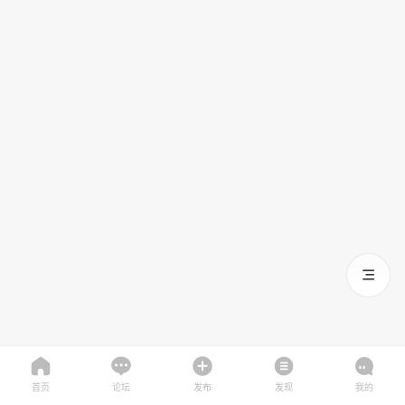
首页
论坛
发布
发现
我的