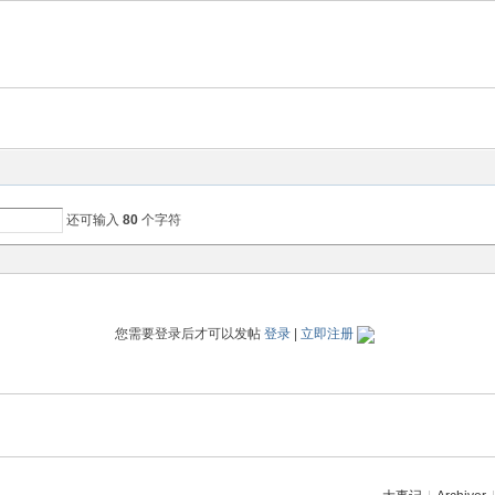
还可输入
80
个字符
您需要登录后才可以发帖
登录
|
立即注册