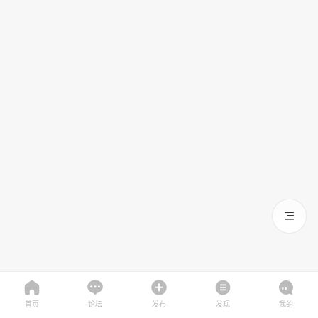
首页
论坛
发布
发现
我的