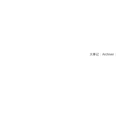
大事记
|
Archiver
|