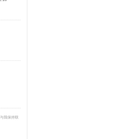
与我保持联