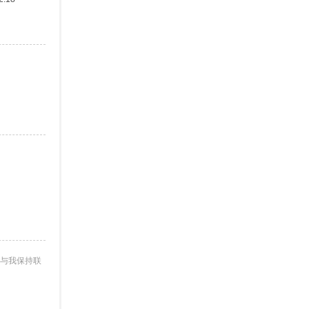
与我保持联