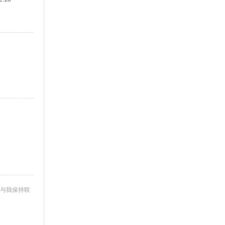
与我保持联