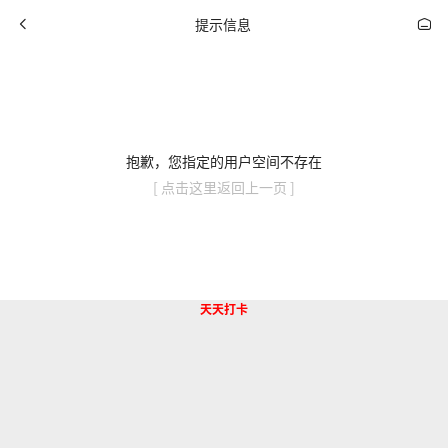
提示信息
抱歉，您指定的用户空间不存在
[ 点击这里返回上一页 ]
天天打卡