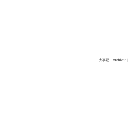
大事记
|
Archiver
|