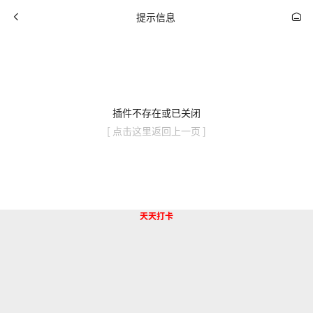
提示信息
插件不存在或已关闭
[ 点击这里返回上一页 ]
天天打卡