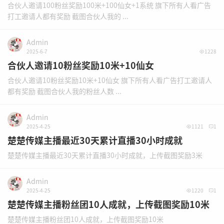
合伙人邀请100粉丝奖励100米+100仙女+1系统 旗下所有人看广告
打工邀请人都有奖励 截图合伙人我的 ...
Admin
2025-6-7
1228
合伙人邀请10粉丝奖励10米+10仙女
合伙人邀请10粉丝奖励10米+10仙女 旗下所有人看广告打工邀请人
都有奖励 截图合伙人我的粉丝人数 ...
Admin
2025-4-25
1121
1
楚楚传媒主播最近30天累计直播30小时成就
楚楚传媒主播最近30天累计直播30小时成就，上传截图奖励3米
Admin
2025-4-25
1220
1
楚楚传媒主播粉丝团10人成就，上传截图奖励10米
楚楚传媒主播粉丝团10人成就，上传截图奖励10米