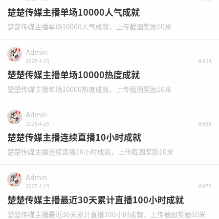
楚楚传媒主播单场10000人气成就
楚楚传媒主播单场10000人气成就，上传截图奖励10米
Admin
2025-4-25
834
楚楚传媒主播单场10000热度成就
楚楚传媒主播单场10000热度成就，上传截图奖励10米
Admin
2025-4-25
855
楚楚传媒主播连续直播10小时成就
楚楚传媒主播连续直播10小时成就，上传截图奖励10米
Admin
2025-4-25
873
楚楚传媒主播最近30天累计直播100小时成就
楚楚传媒主播最近30天累计直播100小时成就，上传截图奖励10米