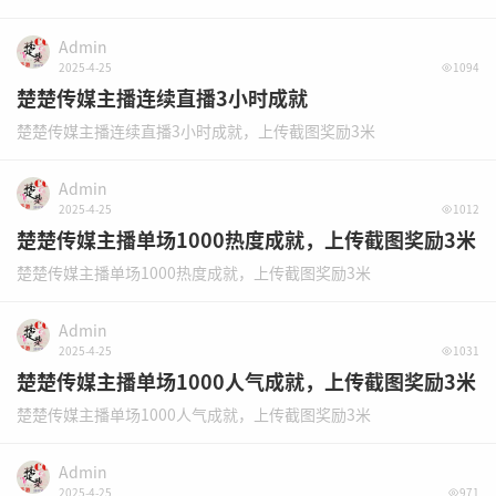
Admin
2025-4-25
1094
楚楚传媒主播连续直播3小时成就
楚楚传媒主播连续直播3小时成就，上传截图奖励3米
Admin
2025-4-25
1012
楚楚传媒主播单场1000热度成就，上传截图奖励3米
楚楚传媒主播单场1000热度成就，上传截图奖励3米
Admin
2025-4-25
1031
楚楚传媒主播单场1000人气成就，上传截图奖励3米
楚楚传媒主播单场1000人气成就，上传截图奖励3米
Admin
2025-4-25
971