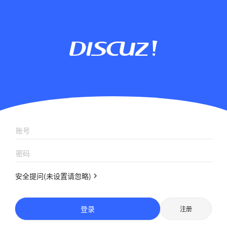
安全提问(未设置请忽略)
登录
注册