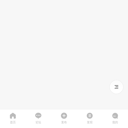
首页
论坛
发布
发现
我的