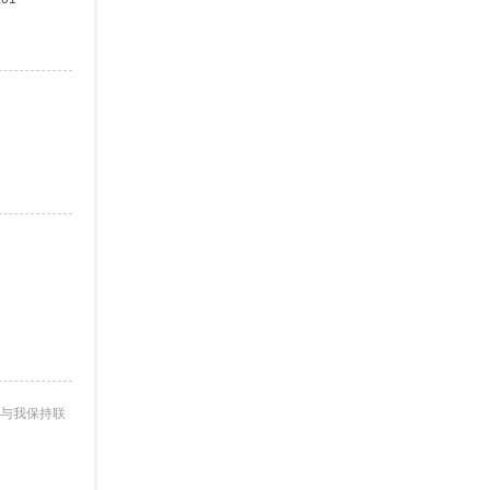
与我保持联