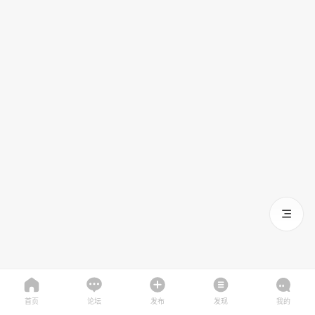
首页
论坛
发布
发现
我的