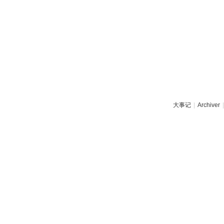
大事记
|
Archiver
|