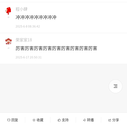
程小肆
冲冲冲冲冲冲冲冲冲
#2
2025-6-8 08:36:42
荣家家18
厉害厉害厉害厉害厉害厉害厉害厉害厉害
#3
2025-6-17 20:50:31
回复
收藏
支持
转播
分享