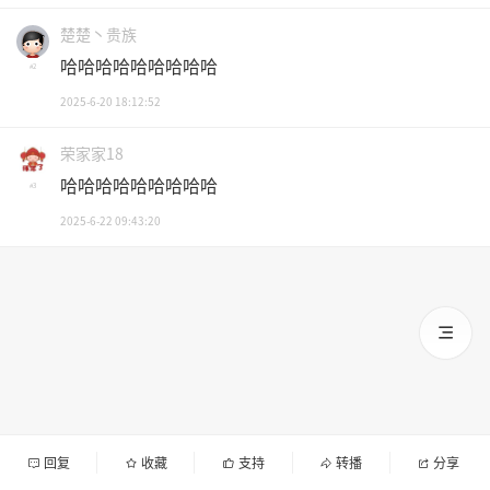
楚楚丶贵族
哈哈哈哈哈哈哈哈哈
#2
2025-6-20 18:12:52
荣家家18
哈哈哈哈哈哈哈哈哈
#3
2025-6-22 09:43:20
回复
收藏
支持
转播
分享