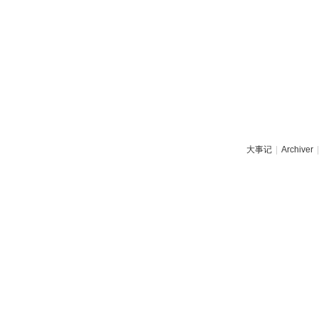
大事记
|
Archiver
|