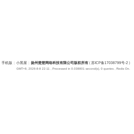
手机版
|
小黑屋
|
扬州楚楚网络科技有限公司版权所有
(
苏ICP备17038799号-2
)
GMT+8, 2026-8-8 22:11
, Processed in 0.038801 second(s), 0 queries , Redis On.