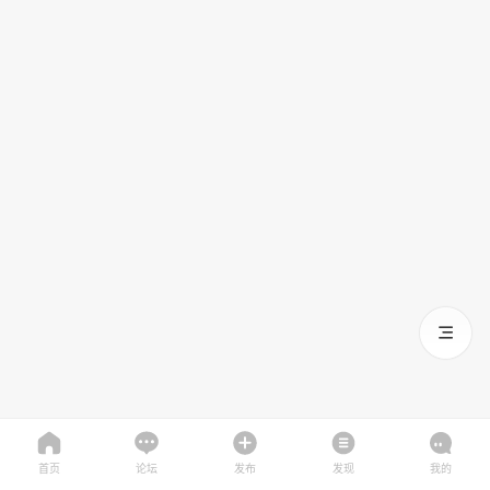
首页
论坛
发布
发现
我的