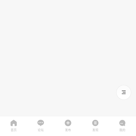
首页
论坛
发布
发现
我的