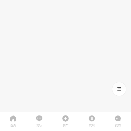
首页
论坛
发布
发现
我的